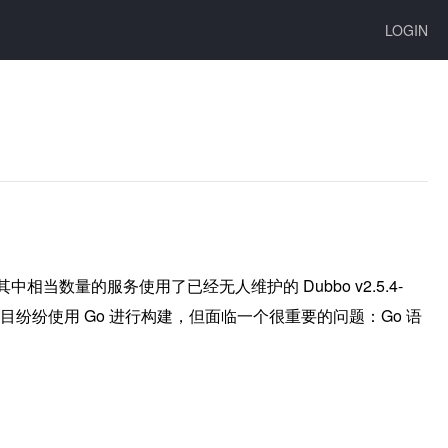
LOGIN
中相当数量的服务使用了已经无人维护的 Dubbo v2.5.4-
项目纷纷使用 Go 进行构建，但面临一个很重要的问题：Go 语