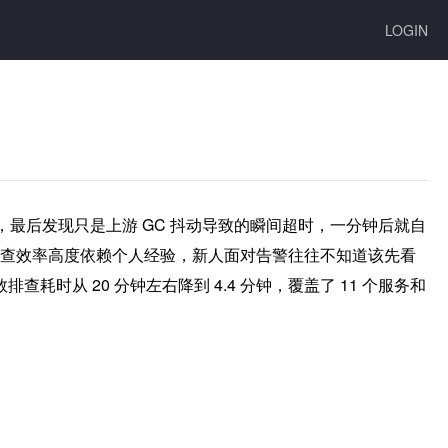
LOGIN
换，最后发现只是上游 GC 抖动导致的瞬间超时，一分钟后就自
，排查效率高度依赖个人经验，新人面对告警往往不知道该先看
排查耗时从 20 分钟左右降到 4.4 分钟，覆盖了 11 个服务和 