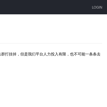
LOGIN
集群打挂掉，但是我们平台人力投入有限，也不可能一条条去