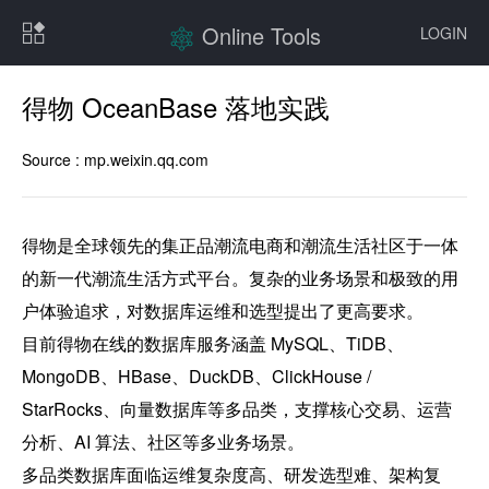
Online Tools
LOGIN
得物 OceanBase 落地实践
Source :
mp.weixin.qq.com
得物是全球领先的集正品潮流电商和潮流生活社区于一体
的新一代潮流生活方式平台。复杂的业务场景和极致的用
户体验追求，对数据库运维和选型提出了更高要求。

目前得物在线的数据库服务涵盖 MySQL、TiDB、
MongoDB、HBase、DuckDB、ClickHouse / 
StarRocks、向量数据库等多品类，支撑核心交易、运营
分析、AI 算法、社区等多业务场景。

多品类数据库面临运维复杂度高、研发选型难、架构复