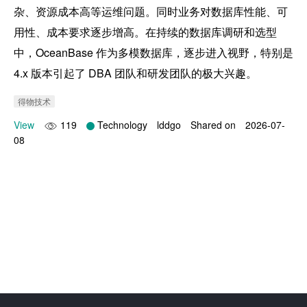
杂、资源成本高等运维问题。同时业务对数据库性能、可
用性、成本要求逐步增高。在持续的数据库调研和选型
中，OceanBase 作为多模数据库，逐步进入视野，特别是 
4.x 版本引起了 DBA 团队和研发团队的极大兴趣。
得物技术
View
119
Technology
lddgo
Shared on
2026-07-
08