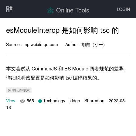
Online Tools
LOGIN
esModuleInterop 是如何影响 tsc 的
Source :
mp.weixin.qq.com
Author :
胡彪（寸一）
本文尝试从 CommonJS 和 ES Module 两者规范的差异，
详细说明该配置是如何影响 tsc 编译结果的。
阿里巴巴技术
View
565
Technology
lddgo
Shared on
2022-08-
18