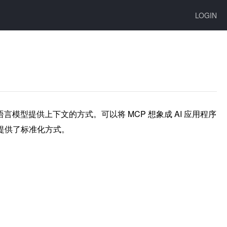
LOGIN
用程序向大语言模型提供上下文的方式。可以将 MCP 想象成 AI 应用程序
工具提供了标准化方式。