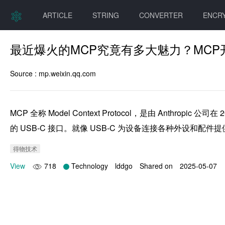
ARTICLE
STRING
CONVERTER
ENCR
最近爆火的MCP究竟有多大魅力？MC
Source :
mp.weixin.qq.com
MCP 全称 Model Context Protocol，是由 Ant
的 USB-C 接口。就像 USB-C 为设备连接各种外设和配
得物技术
View
718
Technology
lddgo
Shared on
2025-05-07