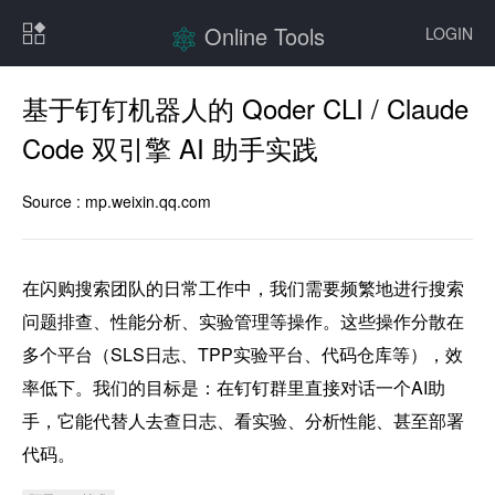
Online Tools
LOGIN
基于钉钉机器人的 Qoder CLI / Claude
Code 双引擎 AI 助手实践
Source :
mp.weixin.qq.com
在闪购搜索团队的日常工作中，我们需要频繁地进行搜索
问题排查、性能分析、实验管理等操作。这些操作分散在
多个平台（SLS日志、TPP实验平台、代码仓库等），效
率低下。我们的目标是：在钉钉群里直接对话一个AI助
手，它能代替人去查日志、看实验、分析性能、甚至部署
代码。