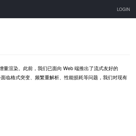
LOGIN
时增量渲染。此前，我们已面向 Web 端推出了流式友好的 
kdown 渲染会面临格式突变、频繁重解析、性能损耗等问题，我们对现有