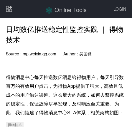
Online Tools
LOGIN
日均数亿推送稳定性监控实践 ｜ 得物
技术
Source :
mp.weixin.qq.com
Author :
吴国锋
得物消息中心每天推送数亿消息给得物用户，每天引导数
百万的有效用户点击，为得物App提供了强大，高效且低
成本的用户触达渠道。这么庞大的系统，如何去监控系统
的稳定性，保证故障尽早发现，及时响应至关重要。为
此，我们搭建了得物消息中心SLA体系，相关架构如图：
得物技术