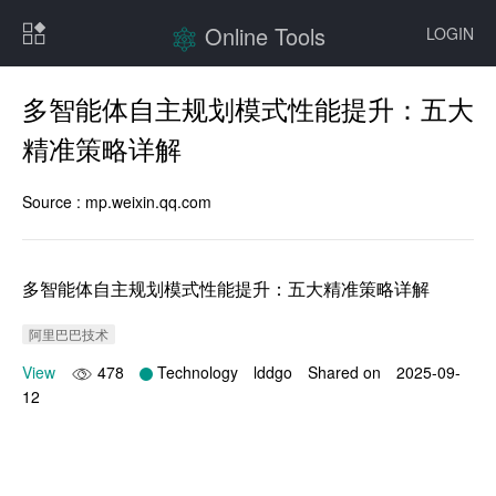
Online Tools
LOGIN
多智能体自主规划模式性能提升：五大
精准策略详解
Source :
mp.weixin.qq.com
多智能体自主规划模式性能提升：五大精准策略详解
阿里巴巴技术
View
478
Technology
lddgo
Shared on
2025-09-
12