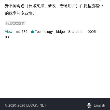
升不同角色（技术支持、研发、普通用户）在复盘流程中
的效率与专业性。
阿里巴巴技术
View
539
Technology
lddgo
Shared on
2025-11-
03
© 2020-2026 LDDGO.NET
English