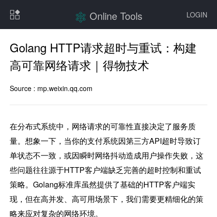
Online Tools
LOGIN
Golang HTTP请求超时与重试：构建
高可靠网络请求｜得物技术
Source :
mp.weixin.qq.com
在分布式系统中，网络请求的可靠性直接决定了服务质
量。想象一下，当你的支付系统因第三方API超时导致订
单状态不一致，或因瞬时网络抖动造成用户操作失败，这
些问题往往源于HTTP客户端缺乏完善的超时控制和重试
策略。Golang标准库虽然提供了基础的HTTP客户端实
现，但在高并发、高可用场景下，我们需要更精细化的策
略来应对复杂的网络环境。