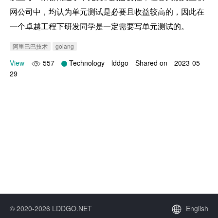
网公司中，均认为单元测试是必要且收益较高的，因此在
一个卓越工程下研发同学是一定需要写单元测试的。
阿里巴巴技术
golang
View
557
Technology
lddgo
Shared on
2023-05-
29
© 2020-2026 LDDGO.NET
English