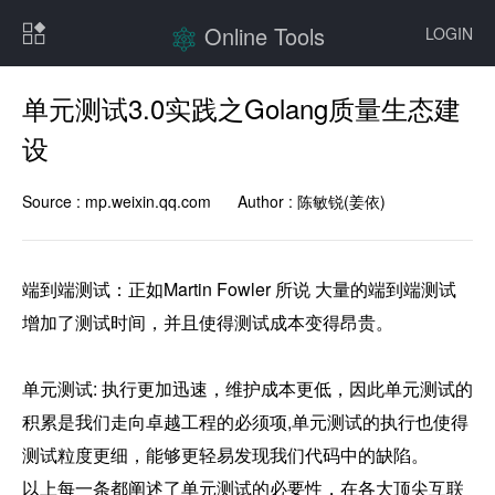
Online Tools
LOGIN
单元测试3.0实践之Golang质量生态建
设
Source :
mp.weixin.qq.com
Author :
陈敏锐(姜依)
端到端测试：正如Martin Fowler 所说 大量的端到端测试
增加了测试时间，并且使得测试成本变得昂贵。

单元测试: 执行更加迅速，维护成本更低，因此单元测试的
积累是我们走向卓越工程的必须项,单元测试的执行也使得
测试粒度更细，能够更轻易发现我们代码中的缺陷。

以上每一条都阐述了单元测试的必要性，在各大顶尖互联