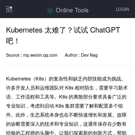
Online Tools
LOGIN
Kubernetes 太难了？试试 ChatGPT
吧！
Source :
mp.weixin.qq.com
Author :
Dev Nag
Kubernetes（K8s）的复杂性和缺乏内部技能成为挑战。
许多开发人员和运维团队对 K8s 相对陌生，需要学习新术
语、工作流程和工具等。K8s 的离散部分要求具备广泛的
专业知识，考虑到启动 K8s 集群需要了解和配置多个组
件。此外，生态系统本身也在不断快速增长和发展。故障
的诊断需要深入的技术和专业知识，这通常保存在少数有
经验的工程师的头脑中。让我们探索新的创新方式，帮助