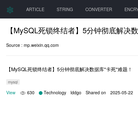
ARTICLE
STRING
CONVERTER
ENCR
【MySQL死锁终结者】5分钟彻底解决数
Source :
mp.weixin.qq.com
【MySQL死锁终结者】5分钟彻底解决数据库"卡死"难题！
mysql
View
630
Technology
lddgo
Shared on
2025-05-22