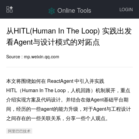
Online Tools
LOGIN
从HITL(Human In The Loop) 实践出发
看Agent与设计模式的对跖点
Source :
mp.weixin.qq.com
本文将围绕如何在 ReactAgent 中引入并实践 
HITL（Human In The Loop，人机回路）机制展开，重点
介绍实现方案及代码设计。并结合在做Agent基础平台期
间，经历的一些agent的能力升级，对于Agent与工程设计
之间存在的一些关联关系，分享一些个人观点。
阿里巴巴技术