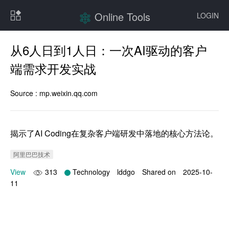
Online Tools
LOGIN
从6人日到1人日：一次AI驱动的客户
端需求开发实战
Source :
mp.weixin.qq.com
揭示了AI Coding在复杂客户端研发中落地的核心方法论。
阿里巴巴技术
View
313
Technology
lddgo
Shared on
2025-10-
11