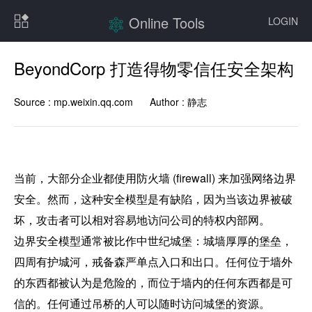
Online Tools
LOGIN
BeyondCorp 打造得物零信任安全架构
Source :
mp.weixin.qq.com
Author :
静志
当前，大部分企业都使用防火墙 (firewall) 来加强网络边界
安全。然而，这种安全模型是有缺陷，因为当该边界被破
坏，攻击者可以相对容易地访问公司的特权内部网。

边界安全模型通常被比作中世纪城堡：城墙厚厚的堡垒，
四周有护城河，戒备森严单点入口和出口。任何位于墙外
的东西都被认为是危险的，而位于墙内的任何东西都是可
信的。任何通过吊桥的人可以随时访问城堡的资源。