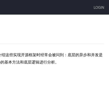
LOGIN
因此在介绍这些实现开源框架时经常会被问到：底层的异步和并发是
io的基本方法和底层逻辑进行分析。