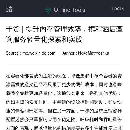
Online Tools
LOGIN
干货 | 提升内存管理效率，携程酒店查
询服务轻量化探索和实践
Source :
mp.weixin.qq.com
Author :
NekoMatryoshka
在容器化部署成为主流的现在，降低集群中单个容器的资
源需求的意义已经不只限于更少的硬件成本，同时也意味
着整个集群更加轻量化，这通常会带来一系列其他优势：
例如更短的恢复时间，更精确的资源控制和调度，和更快
速的伸缩和部署等。但在另一方面，一味的追求压缩容器
配置必然会严重影响应用在稳定性、响应耗时和吞吐量等
方面的表现，所以轻量化的措施需要在多个性能维度上进