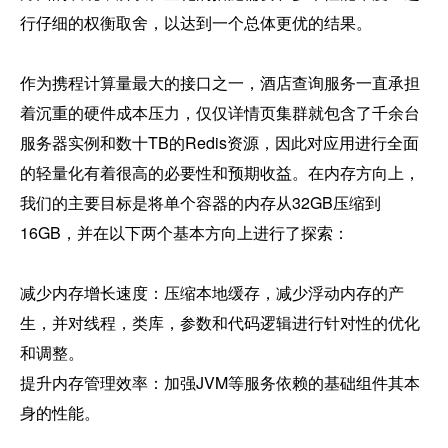
行仔细的权衡取舍，以达到一个总体更优的结果。

作为携程计算量最大的接口之一，酒店查询服务一直承担
着沉重的硬件成本压力，仅仅详情页集群就包含了千余台
服务器实例和数十TB的Redis资源，因此对应用进行全面
的轻量化有着很高的必要性和预期收益。在内存方向上，
我们的主要目标是将单个容器的内存从32GB压缩到
16GB，并在以下两个基本方向上进行了探索：

减少内存增长速度：压缩本地缓存，减少浮动内存的产
生，并对线程，类库，参数和代码逻辑进行针对性的优化
和调整。

提升内存管理效率：加强JVM等服务依赖的基础组件其本
身的性能。
