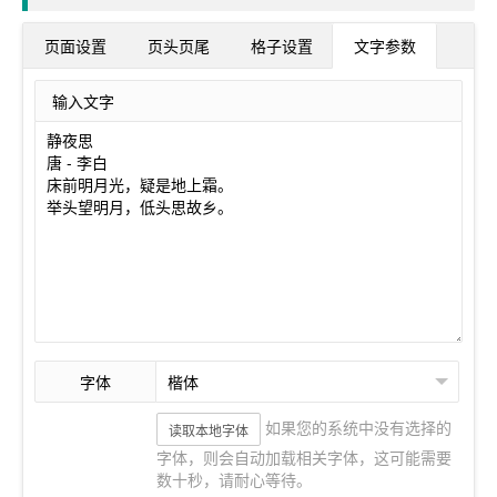
页面设置
页头页尾
格子设置
文字参数
输入文字
字体
如果您的系统中没有选择的
读取本地字体
字体，则会自动加载相关字体，这可能需要
数十秒，请耐心等待。