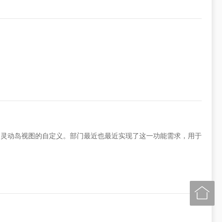
Kit实现了灵动岛视图的自定义。部门最近也最近实现了这一功能需求，用于
