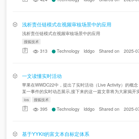
浅析责任链模式在视频审核场景中的应用
浅析责任链模式在视频审核场景中的应用
搜狐技术
313
Technology
lddgo
Shared on
2025-0
一文读懂实时活动
苹果在WWDC22中，提出了实时活动（Live Activit
某一事件的实时动态展示,接下来的这一篇文章将为大家揭开
ios
搜狐技术
395
Technology
lddgo
Shared on
2025-0
基于YYKit的富文本自标定体系