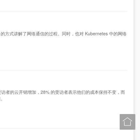
 的方式讲解了网络通信的过程。同时，也对 Kubernetes 中的网络
% 的受访者的云开销增加，28% 的受访者表示他们的成本保持不变，而
因。
