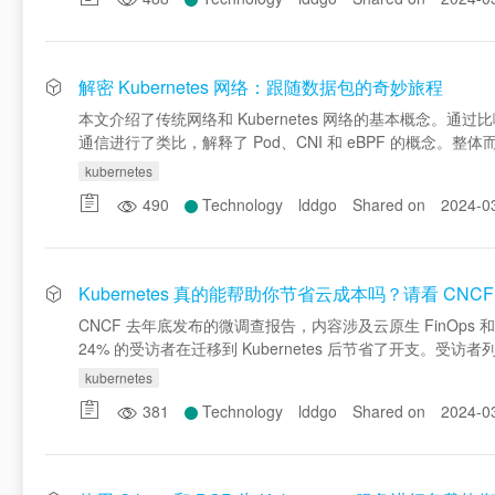
解密 Kubernetes 网络：跟随数据包的奇妙旅程
本文介绍了传统网络和 Kubernetes 网络的基本概念。通过
通信进行了类比，解释了 Pod、CNI 和 eBPF 的概念
kubernetes
490
Technology
lddgo
Shared on
2024-0
Kubernetes 真的能帮助你节省云成本吗？请看 CNC
CNCF 去年底发布的微调查报告，内容涉及云原生 FinOps 
24% 的受访者在迁移到 Kubernetes 后节省了开支
kubernetes
381
Technology
lddgo
Shared on
2024-0