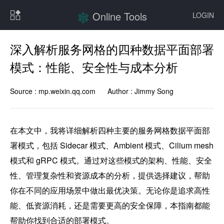
Online Tools
LOGIN
深入解析服务网格的四种数据平面部署
模式：性能、安全性与成本分析
Source :
mp.weixin.qq.com
Author :
Jimmy Song
在本文中，我将详细解析四种主要的服务网格数据平面部
署模式，包括 Sidecar 模式、Ambient 模式、Cilium mesh 
模式和 gRPC 模式。通过对这些模式的架构、性能、安全
性、管理复杂性和资源成本的分析，提供选择建议，帮助
你在不同的应用场景中做出最优决策。无论你是追求高性
能、低资源消耗，还是需要更高的安全保障，本指南都能
帮助你找到合适的部署模式。