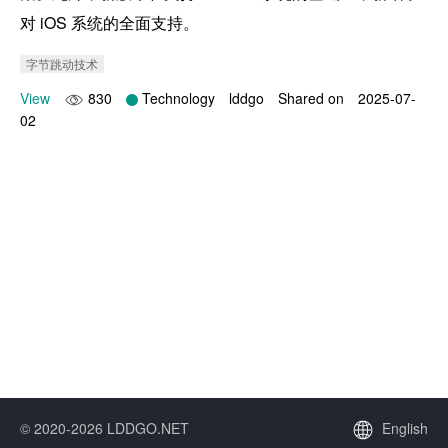
对 iOS 系统的全面支持。
字节跳动技术
View
830
Technology
lddgo
Shared on
2025-07-
02
© 2020-2026 LDDGO.NET
English