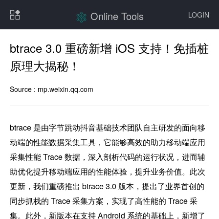
Online Tools
LOGIN
btrace 3.0 重磅新增 iOS 支持！免插桩
原理大揭秘！
Source :
mp.weixin.qq.com
btrace 是由字节跳动抖音基础技术团队自主研发的面向移
动端的性能数据采集工具，它能够高效的助力移动端应用
采集性能 Trace 数据，深入剖析代码的运行状况，进而辅
助优化提升移动端应用的性能体验，提升业务价值。此次
更新，我们重磅推出 btrace 3.0 版本，提出了业界首创的
同步抓栈的 Trace 采集方案，实现了高性能的 Trace 采
集。此外，新版本在支持 Android 系统的基础上，新增了