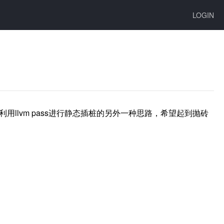
LOGIN
利用llvm pass进行静态插桩的另外一种思路，希望起到抛砖