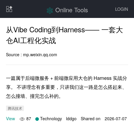
Online Tools
LOGIN
从Vibe Coding到Harness—— 一套大
仓AI工程化实战
Source :
mp.weixin.qq.com
一篇属于后端微服务 + 前端微应用大仓的 Harness 实战分
享。 不讲理念有多重要，只讲我们这一路是怎么搭起来、
怎么撞墙、撞完怎么补的。
腾讯技术
View
87
Technology
lddgo
Shared on
2026-07-07