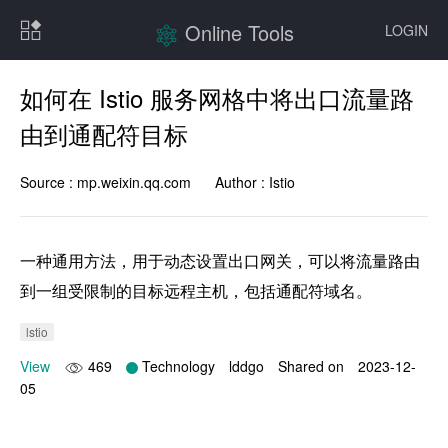
Online Tools
LOGIN
如何在 Istio 服务网格中将出口流量路
由到通配符目标
Source :
mp.weixin.qq.com
Author :
Istio
一种通用方法，用于动态设置出口网关，可以将流量路由
到一组受限制的目标远程主机，包括通配符域名。
lstio
View
469
Technology
lddgo
Shared on
2023-12-
05