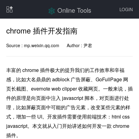
Online Tools
LOGIN
chrome 插件开发指南
Source :
mp.weixin.qq.com
Author :
尹君
丰富的 chrome 插件极大的提升我们的工作效率和辛福
感，比如大名鼎鼎的 adblock 广告屏蔽、GoFullPage 网
页长截图、evernote web clipper 收藏网页。一般来说，插
件的原理是向页面中注入 javascript 脚本，对页面进行处
理，比如屏蔽页面中可能的广告元素，改变某些元素的样
式，增加一些 UI。开发插件需要使用前端技术：html css 
javascript。本文就从入门开始讲述如何开发一款 chrome 
插件。