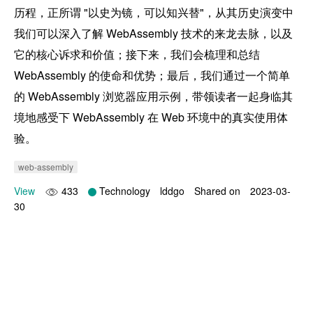
历程，正所谓 "以史为镜，可以知兴替"，从其历史演变中
我们可以深入了解 WebAssembly 技术的来龙去脉，以及
它的核心诉求和价值；接下来，我们会梳理和总结 
WebAssembly 的使命和优势；最后，我们通过一个简单
的 WebAssembly 浏览器应用示例，带领读者一起身临其
境地感受下 WebAssembly 在 Web 环境中的真实使用体
验。
web-assembly
View
433
Technology
lddgo
Shared on
2023-03-
30