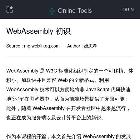
Online Tools
LOGIN
WebAssembly 初识
Source :
mp.weixin.qq.com
Author :
姚忠孝
WebAssembly 是 W3C 标准化组织制定的一个可移植、体
积小、加载快并且兼容 Web 的全新格式。利用 
WebAssembly 技术可以方便地将非 JavaScript 代码快速
地“运行”在浏览器中，从而为前端场景提供了无限可能；
此外，随着 WebAssembly 在开发者社区中越来越流行，
也正在成为服务端以及云计算平台上的新锐。

作为本课程的开篇，本文首先介绍 WebAssembly 的发展