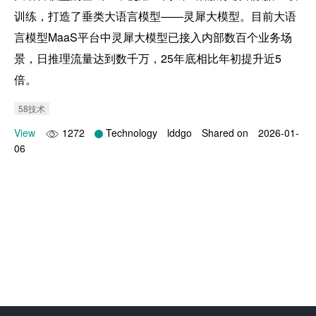
训练，打造了垂类大语言模型——灵犀大模型。目前大语
言模型MaaS平台中灵犀大模型已接入内部数百个业务场
景，日推理流量达到数千万，25年底相比年初提升近5
倍。 
58技术
View
1272
Technology
lddgo
Shared on
2026-01-
06