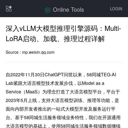
Online Tools
LOGIN
深入vLLM大模型推理引擎源码：Multi-
LoRA启动、加载、推理过程详解
Source :
mp.weixin.qq.com
自2022年11月30日ChatGPT问世以来，58同城TEG-AI 
Lab紧跟大语言模型技术发展步伐，以Model as a 
Service（MaaS）为理念打造了大语言模型平台，平台于
2023年5月上线，支持大语言模型训练、推理等功能，是
面向内部开发者推出的一站式大模型开发及服务运行平
台。基于58同城生活服务领域业务特性，我们在开源通用
大语言模型的基础上，使用58同城生活服务领域数据继续