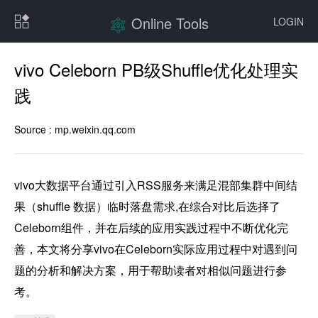
Online Tools
LOGIN
vivo Celeborn PB级Shuffle优化处理实
践
Source :
mp.weixin.qq.com
vivo大数据平台通过引入RSS服务来满足混部集群中间结
果（shuffle 数据）临时落盘需求,在综合对比后选择了
Celeborn组件，并在后续的应用实践过程中不断优化完
善，本文将分享vivo在Celeborn实际应用过程中对遇到问
题的分析和解决方案，用于帮助读者对相似问题进行参
考。