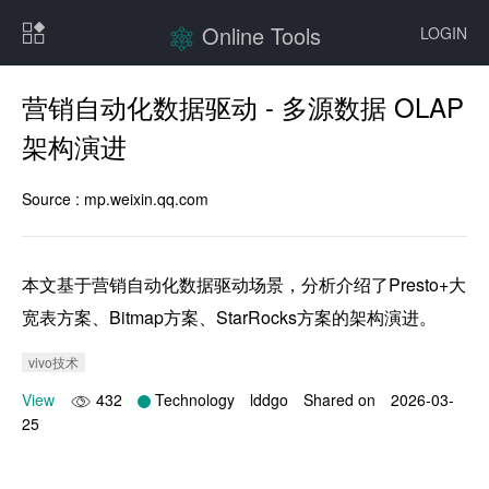
Online Tools
LOGIN
营销自动化数据驱动 - 多源数据 OLAP
架构演进
Source :
mp.weixin.qq.com
本文基于营销自动化数据驱动场景，分析介绍了Presto+大
宽表方案、Bitmap方案、StarRocks方案的架构演进。
vivo技术
View
432
Technology
lddgo
Shared on
2026-03-
25