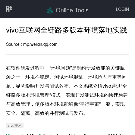
Online Tools
LOGIN
vivo互联网全链路多版本环境落地实践
Source :
mp.weixin.qq.com
在软件研发过程中，“环境问题”是制约研发效能的关键瓶
颈之一。环境不稳定、测试环境混乱、环境抢占严重等问
题，显著影响开发与测试效率。本文系统介绍vivo通过“全
链路多版本环境管理”模式，实现开发测试环境的快速构建
与高效管理，使多版本环境能够像“平行宇宙”一般，实现
安全、隔离、高效的并行测试与发布。
vivo技术