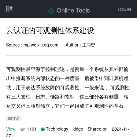
Online Tools
LOGIN
云认证的可观测性体系建设
Source :
mp.weixin.qq.com
Author :
王同贺
可观测性最早源于控制理论，是衡量一个系统从其外部输
出中推断系统内部状态的一种度量，后被引申到计算机领
域，用于表达系统故障的可观测性。一般来说， 可观测性
有三大支柱：日志、链路和指标，这三部分各有侧重，相
互交叉但又相对独立，它们一起组成了可观测性的基石。
58技术
View
1101
Technology
lddgo
Shared on
2024-11-
27