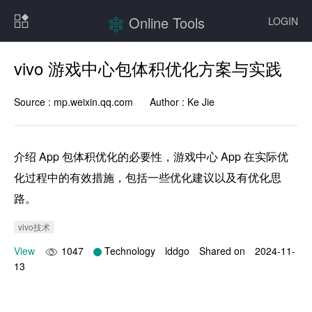
Online Tools
LOGIN
vivo 游戏中心包体积优化方案与实践
Source :
mp.weixin.qq.com
Author :
Ke Jie
介绍 App 包体积优化的必要性，游戏中心 App 在实际优
化过程中的有效措施，包括一些优化建议以及有优化思
路。
vivo技术
View
1047
Technology
lddgo
Shared on
2024-11-
13