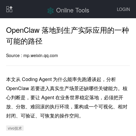
Online Tools
LOGIN
OpenClaw 落地到生产实际应用的一种
可能的路径
Source :
mp.weixin.qq.com
本文从 Coding Agent 为什么能率先跑通谈起，分析 
OpenClaw 若要进入真实生产场景还缺哪些关键能力。核
心判断是，要让 Agent 在业务世界稳定落地，必须把开
放、分散、难回滚的执行环境，重构成一个可视化、相对
封闭、可验证、可恢复的操作空间。
vivo技术