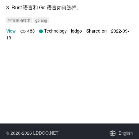
3. Rust 语言和 Go 语言如何选择。
字节跳动技术
golang
View
483
Technology
lddgo
Shared on
2022-09-
19
© 2020-2026 LDDGO.NET
English