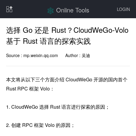
Online Tools
LOGIN
选择 Go 还是 Rust？CloudWeGo-Volo
基于 Rust 语言的探索实践
Source :
mp.weixin.qq.com
Author :
吴迪
本文将从以下三个方面介绍 CloudWeGo 开源的国内首个 
Rust RPC 框架 Volo：

1. CloudWeGo 选择 Rust 语言进行探索的原因；

2. 创建 RPC 框架 Volo 的原因；
