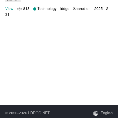
View
813
Technology
lddgo
Shared on
2025-12-
31
© 2020-2026 LDDGO.NET
English