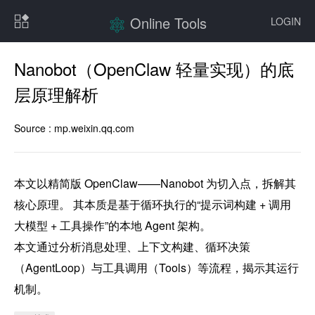
Online Tools
LOGIN
Nanobot（OpenClaw 轻量实现）的底
层原理解析
Source :
mp.weixin.qq.com
本文以精简版 OpenClaw——Nanobot 为切入点，拆解其
核心原理。 其本质是基于循环执行的“提示词构建 + 调用
大模型 + 工具操作”的本地 Agent 架构。

本文通过分析消息处理、上下文构建、循环决策
（AgentLoop）与工具调用（Tools）等流程，揭示其运行
机制。