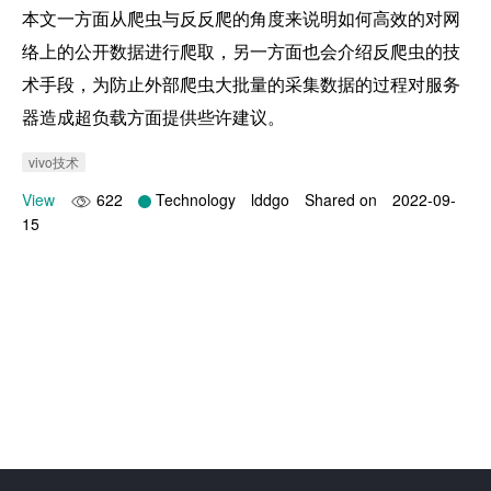
本文一方面从爬虫与反反爬的角度来说明如何高效的对网
络上的公开数据进行爬取，另一方面也会介绍反爬虫的技
术手段，为防止外部爬虫大批量的采集数据的过程对服务
器造成超负载方面提供些许建议。
vivo技术
View
622
Technology
lddgo
Shared on
2022-09-
15