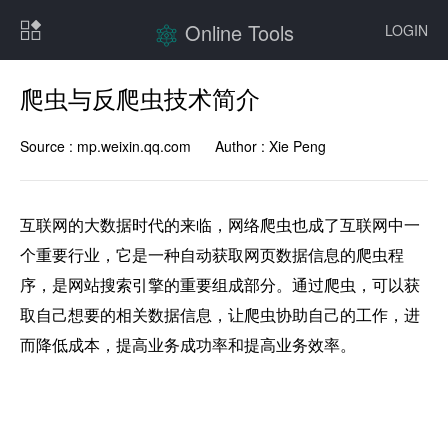
Online Tools
LOGIN
爬虫与反爬虫技术简介
Source :
mp.weixin.qq.com
Author :
Xie Peng
互联网的大数据时代的来临，网络爬虫也成了互联网中一
个重要行业，它是一种自动获取网页数据信息的爬虫程
序，是网站搜索引擎的重要组成部分。通过爬虫，可以获
取自己想要的相关数据信息，让爬虫协助自己的工作，进
而降低成本，提高业务成功率和提高业务效率。
