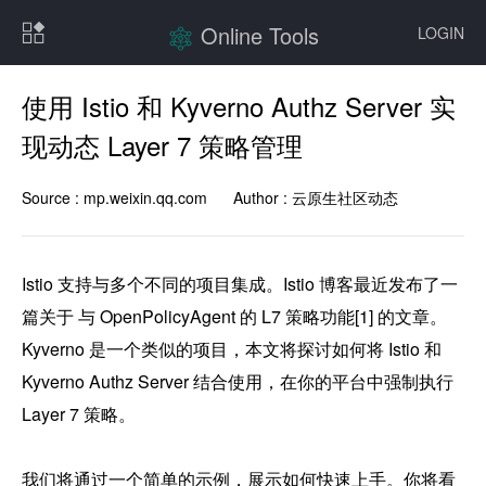
Online Tools
LOGIN
使用 Istio 和 Kyverno Authz Server 实
现动态 Layer 7 策略管理
Source :
mp.weixin.qq.com
Author :
云原生社区动态
Istio 支持与多个不同的项目集成。Istio 博客最近发布了一
篇关于 与 OpenPolicyAgent 的 L7 策略功能[1] 的文章。
Kyverno 是一个类似的项目，本文将探讨如何将 Istio 和 
Kyverno Authz Server 结合使用，在你的平台中强制执行 
Layer 7 策略。

我们将通过一个简单的示例，展示如何快速上手。你将看