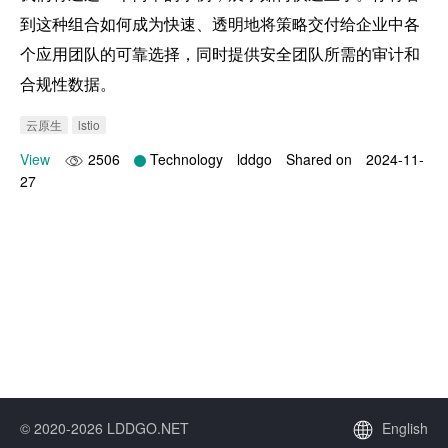
到这种组合如何成为快速、透明地将策略交付给企业中各
个应用团队的可靠选择，同时提供安全团队所需的审计和
合规性数据。
云原生
lstio
View
2506
Technology
lddgo
Shared on
2024-11-
27
© 2020-2026 LDDGO.NET
English