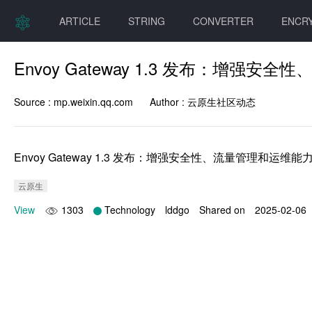
ARTICLE
STRING
CONVERTER
ENCR
Envoy Gateway 1.3 发布：增强
Source :
mp.weixin.qq.com
Author :
云原生社区动态
Envoy Gateway 1.3 发布：增强安全性、流量管理和运维能
云原生
View
1303
Technology
lddgo
Shared on
2025-02-06