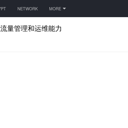
YPT
NETWORK
MORE
安全性、流量管理和运维能力
力