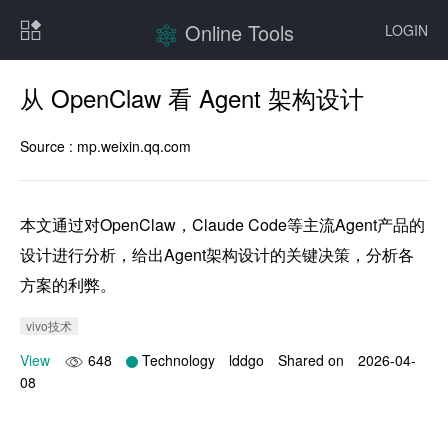
Online Tools
LOGIN
从 OpenClaw 看 Agent 架构设计
Source :
mp.weixin.qq.com
本文通过对OpenClaw，Claude Code等主流Agent产品的
设计进行分析，给出Agent架构设计的关键决策，分析各
方案的利弊。
vivo技术
View
648
Technology
lddgo
Shared on
2026-04-
08