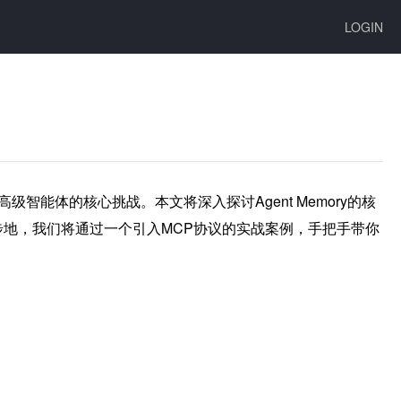
LOGIN
智能体的核心挑战。本文将深入探讨Agent Memory的核
一步地，我们将通过一个引入MCP协议的实战案例，手把手带你