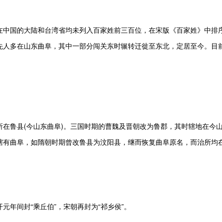
在中国的大陆和台湾省均未列入百家姓前三百位，在宋版《百家姓》中排
先人多在山东曲阜，其中一部分闯关东时辗转迁徙至东北，定居至今。目前
所在鲁县(今山东曲阜)。三国时期的曹魏及晋朝改为鲁郡，其时辖地在今
辖有曲阜，如隋朝时期曾改鲁县为汶阳县，继而恢复曲阜原名，而治所均
年间封“乘丘伯”，宋朝再封为“祁乡侯”。