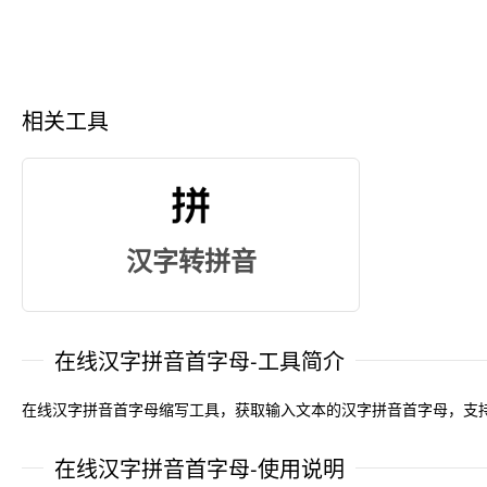
相关工具
汉字转拼音
在线汉字拼音首字母-工具简介
在线汉字拼音首字母缩写工具，获取输入文本的汉字拼音首字母，支
在线汉字拼音首字母-使用说明