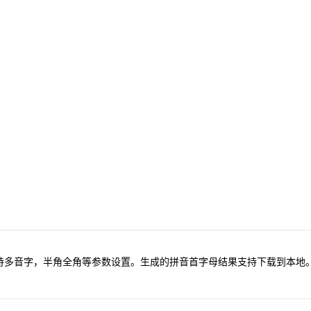
持多音字，半角全角等参数设置。生成的拼音首字母结果支持下载到本地