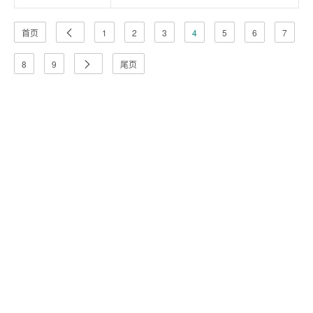
首页
1
2
3
4
5
6
7
8
9
尾页