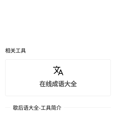
相关工具
在线成语大全
歇后语大全-工具简介