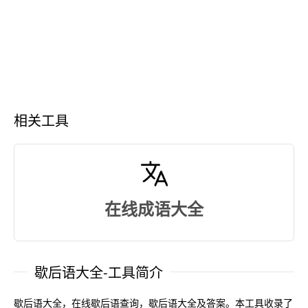
相关工具
在线成语大全
歇后语大全-工具简介
歇后语大全，在线歇后语查询，歇后语大全及答案。本工具收录了