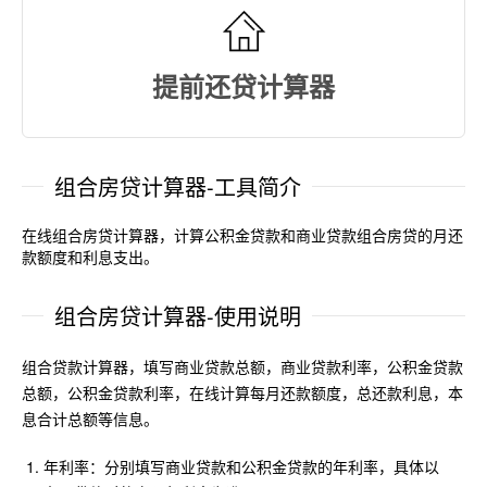
提前还贷计算器
组合房贷计算器-工具简介
在线组合房贷计算器，计算公积金贷款和商业贷款组合房贷的月还
款额度和利息支出。
组合房贷计算器-使用说明
组合贷款计算器，填写商业贷款总额，商业贷款利率，公积金贷款
总额，公积金贷款利率，在线计算每月还款额度，总还款利息，本
息合计总额等信息。
年利率：分别填写商业贷款和公积金贷款的年利率，具体以